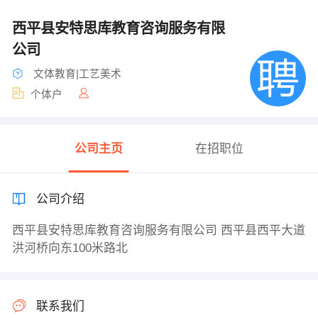
西平县安特思库教育咨询服务有限
公司
文体教育|工艺美术
个体户
公司主页
在招职位
公司介绍
西平县安特思库教育咨询服务有限公司 西平县西平大道
洪河桥向东100米路北
联系我们