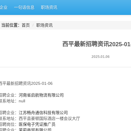
企业
一句话信息
职场资讯
当前位置：
首页
/
职场资讯
西平最新招聘资讯2025-01-
2025.01.06
西平最新招聘资讯2025-01-06
招聘企业：
河南省启航物流有限公司
联系地址：null
招聘企业：
江苏畅舟通信科技有限公司
联系地址：西平县豪顿国际酒店一楼会议大厅
招聘岗位：
医保电子凭证推广员
招聘企业：
茉莉商贸有限公司