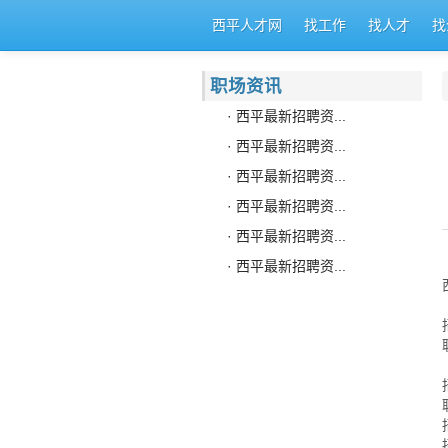
西平人才网
找工作
找人才
找
职场资讯
· 西平最新招聘资...
· 西平最新招聘资...
· 西平最新招聘资...
· 西平最新招聘资...
· 西平最新招聘资...
· 西平最新招聘资...